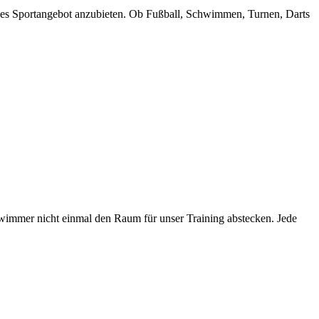
aktives Sportangebot anzubieten. Ob Fußball, Schwimmen, Turnen, Darts
hwimmer nicht einmal den Raum für unser Training abstecken. Jede