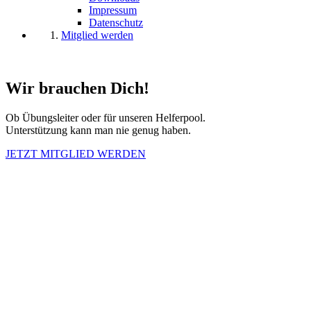
Impressum
Datenschutz
Mitglied werden
Wir brauchen Dich!
Ob Übungsleiter oder für unseren Helferpool.
Unterstützung kann man nie genug haben.
JETZT MITGLIED WERDEN