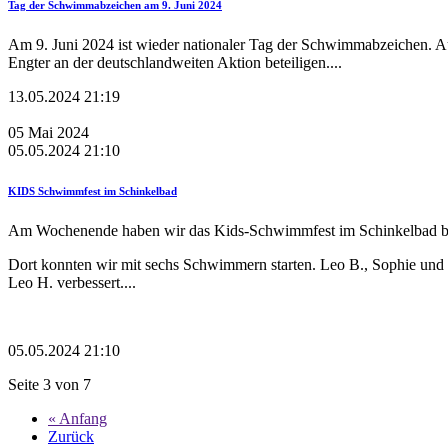
Tag der Schwimmabzeichen am 9. Juni 2024
Am 9. Juni 2024 ist wieder nationaler Tag der Schwimmabzeichen.
Engter an der deutschlandweiten Aktion beteiligen....
13.05.2024 21:19
05
Mai
2024
05.05.2024 21:10
KIDS Schwimmfest im Schinkelbad
Am Wochenende haben wir das Kids-Schwimmfest im Schinkelbad b
Dort konnten wir mit sechs Schwimmern starten. Leo B., Sophie und 
Leo H. verbessert....
05.05.2024 21:10
Seite 3 von 7
« Anfang
Zurück