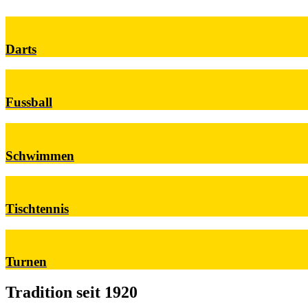
Darts
Fussball
Schwimmen
Tischtennis
Turnen
Tradition
seit 1920