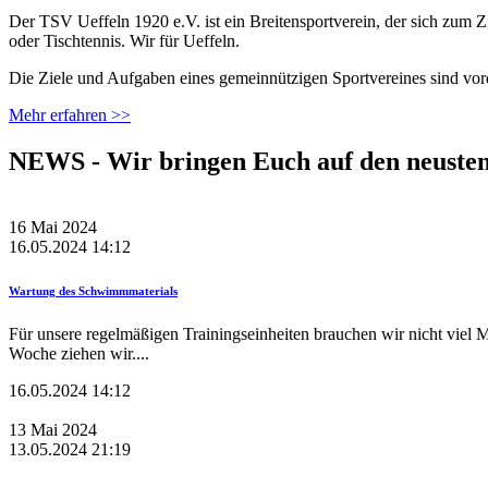
Der TSV Ueffeln 1920 e.V. ist ein Breitensportverein, der sich zum Z
oder Tischtennis. Wir für Ueffeln.
Die Ziele und Aufgaben eines gemeinnützigen Sportvereines sind vor
Mehr erfahren >>
NEWS -
Wir bringen Euch auf den neusten
16
Mai
2024
16.05.2024 14:12
Wartung des Schwimmmaterials
Für unsere regelmäßigen Trainingseinheiten brauchen wir nicht viel 
Woche ziehen wir....
16.05.2024 14:12
13
Mai
2024
13.05.2024 21:19