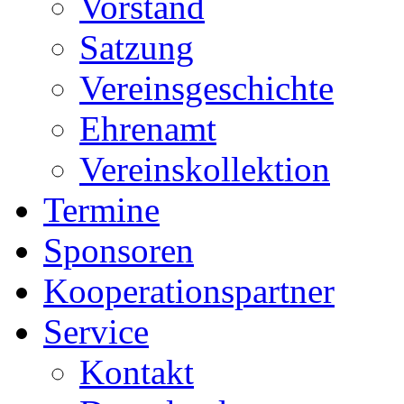
Vorstand
Satzung
Vereinsgeschichte
Ehrenamt
Vereinskollektion
Termine
Sponsoren
Kooperationspartner
Service
Kontakt