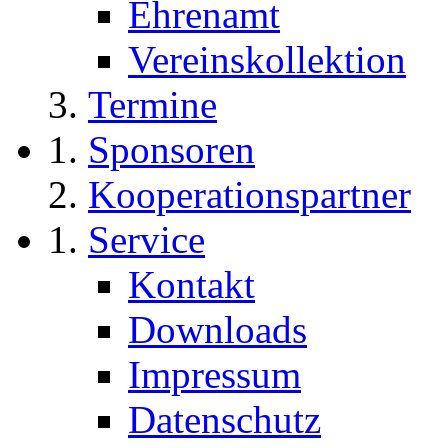
Ehrenamt
Vereinskollektion
Termine
Sponsoren
Kooperationspartner
Service
Kontakt
Downloads
Impressum
Datenschutz