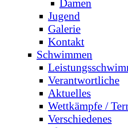
Damen
Jugend
Galerie
Kontakt
Schwimmen
Leistungsschwi
Verantwortliche
Aktuelles
Wettkämpfe / Ter
Verschiedenes