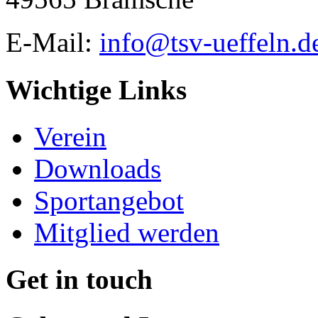
E-Mail:
info@tsv-ueffeln.d
Wichtige Links
Verein
Downloads
Sportangebot
Mitglied werden
Get in touch