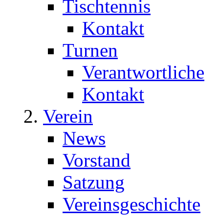
Tischtennis
Kontakt
Turnen
Verantwortliche
Kontakt
Verein
News
Vorstand
Satzung
Vereinsgeschichte