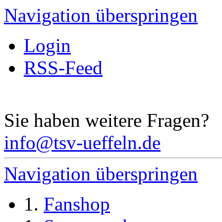
Navigation überspringen
Login
RSS-Feed
Sie haben weitere Fragen?
info@tsv-ueffeln.de
Navigation überspringen
Fanshop