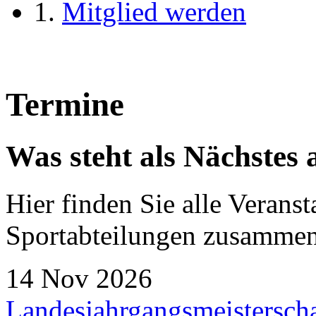
Mitglied werden
Termine
Was steht als Nächstes 
Hier finden Sie alle Veranst
Sportabteilungen zusammen
14 Nov 2026
Landesjahrgangsmeistersch