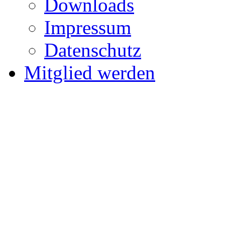
Downloads
Impressum
Datenschutz
Mitglied werden