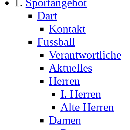
Sportangebot
Dart
Kontakt
Fussball
Verantwortliche
Aktuelles
Herren
I. Herren
Alte Herren
Damen