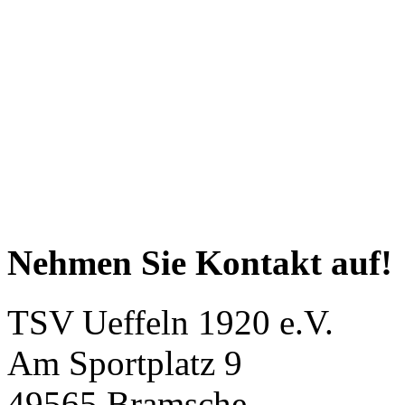
Nehmen Sie Kontakt auf!
TSV Ueffeln 1920 e.V.
Am Sportplatz 9
49565 Bramsche