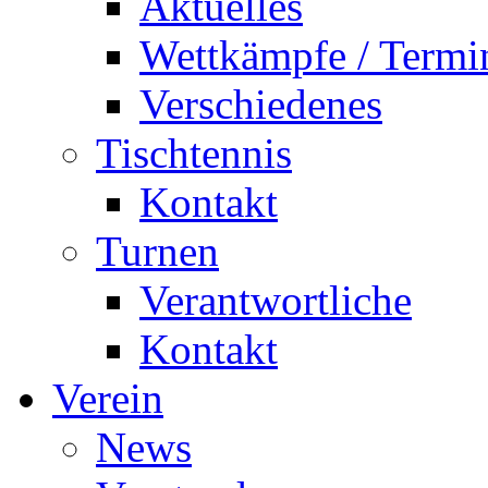
Aktuelles
Wettkämpfe / Termi
Verschiedenes
Tischtennis
Kontakt
Turnen
Verantwortliche
Kontakt
Verein
News