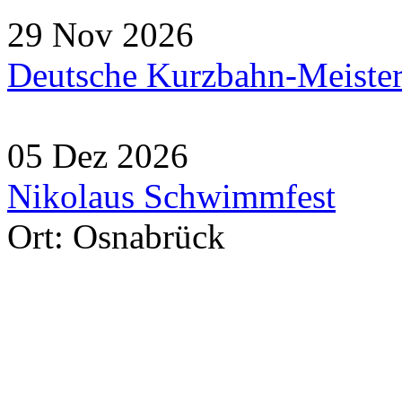
29 Nov 2026
Deutsche Kurzbahn-Meister
05 Dez 2026
Nikolaus Schwimmfest
Ort: Osnabrück