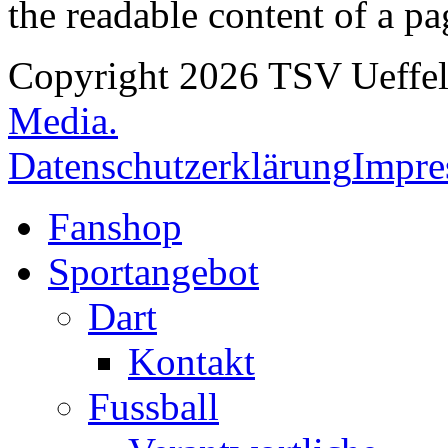
the readable content of a pa
Copyright 2026 TSV Ueffeln
Media.
Datenschutzerklärung
Impr
Fanshop
Sportangebot
Dart
Kontakt
Fussball