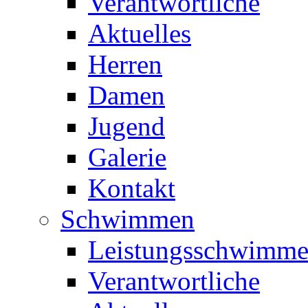
Verantwortliche
Aktuelles
Herren
Damen
Jugend
Galerie
Kontakt
Schwimmen
Leistungsschwimm
Verantwortliche