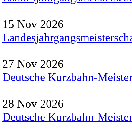
15 Nov 2026
Landesjahrgangsmeistersch
27 Nov 2026
Deutsche Kurzbahn-Meister
28 Nov 2026
Deutsche Kurzbahn-Meister