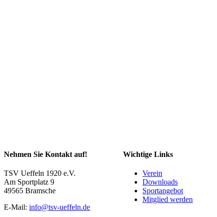
Nehmen Sie Kontakt auf!
Wichtige Links
TSV Ueffeln 1920 e.V.
Verein
Am Sportplatz 9
Downloads
49565 Bramsche
Sportangebot
Mitglied werden
E-Mail:
info@tsv-ueffeln.de