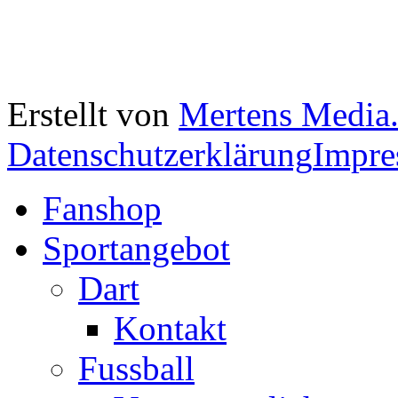
Erstellt von
Mertens Media
Datenschutzerklärung
Impr
Fanshop
Sportangebot
Dart
Kontakt
Fussball