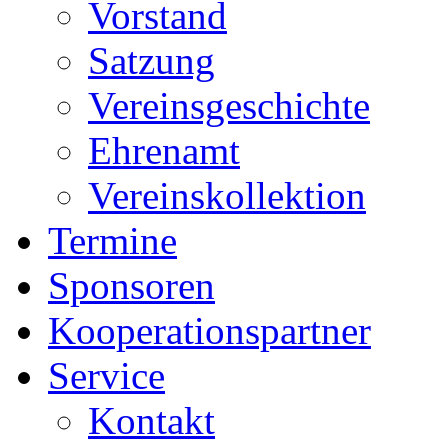
Vorstand
Satzung
Vereinsgeschichte
Ehrenamt
Vereinskollektion
Termine
Sponsoren
Kooperationspartner
Service
Kontakt