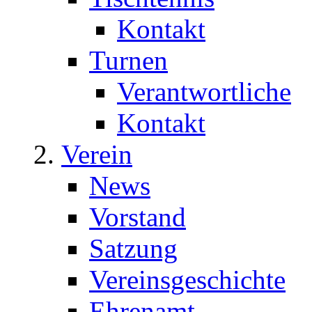
Kontakt
Turnen
Verantwortliche
Kontakt
Verein
News
Vorstand
Satzung
Vereinsgeschichte
Ehrenamt