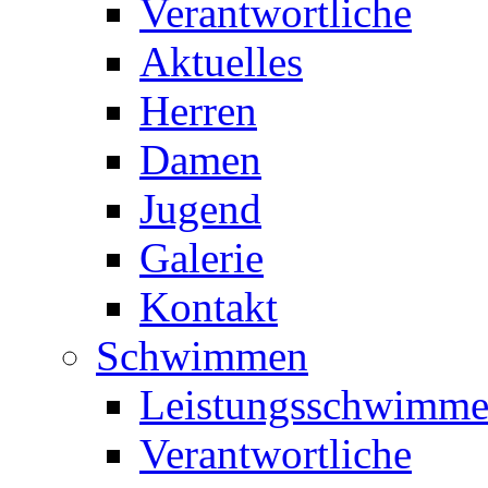
Verantwortliche
Aktuelles
Herren
Damen
Jugend
Galerie
Kontakt
Schwimmen
Leistungsschwimm
Verantwortliche