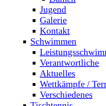
Jugend
Galerie
Kontakt
Schwimmen
Leistungsschwi
Verantwortliche
Aktuelles
Wettkämpfe / Ter
Verschiedenes
Tischtennis