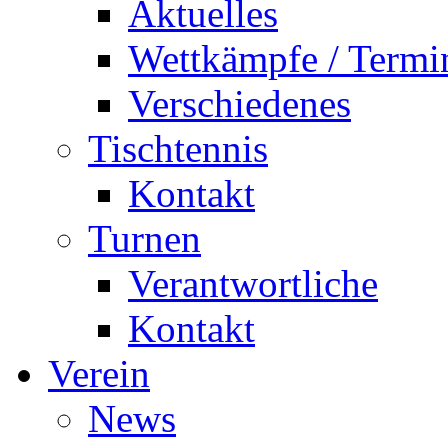
Aktuelles
Wettkämpfe / Termi
Verschiedenes
Tischtennis
Kontakt
Turnen
Verantwortliche
Kontakt
Verein
News