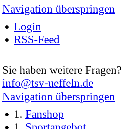
Navigation überspringen
Login
RSS-Feed
Sie haben weitere Fragen?
info@tsv-ueffeln.de
Navigation überspringen
Fanshop
Sportangebot