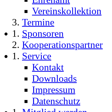
Vereinskollektion
Termine
Sponsoren
Kooperationspartner
Service
Kontakt
Downloads
Impressum
Datenschutz