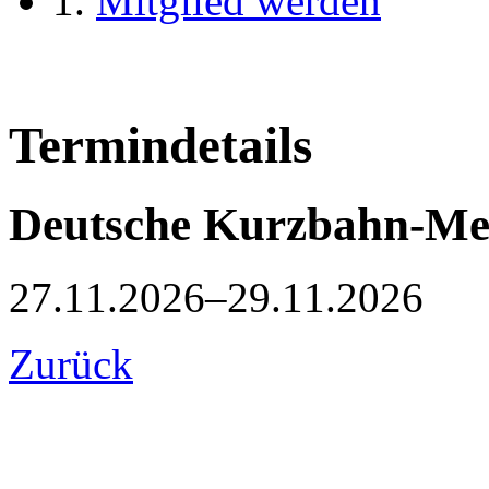
Mitglied werden
Termindetails
Deutsche Kurzbahn-Mei
27.11.2026–29.11.2026
Zurück