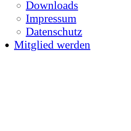
Downloads
Impressum
Datenschutz
Mitglied werden