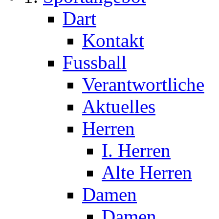
Dart
Kontakt
Fussball
Verantwortliche
Aktuelles
Herren
I. Herren
Alte Herren
Damen
Damen