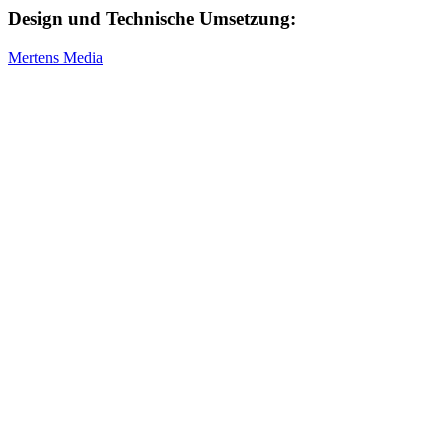
Design und Technische Umsetzung:
Mertens Media