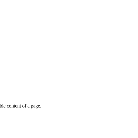
able content of a page.