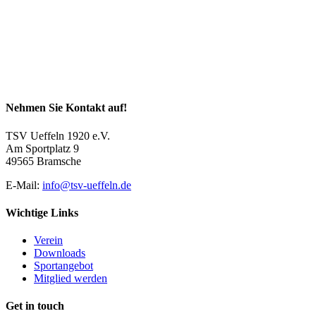
Nehmen Sie Kontakt auf!
TSV Ueffeln 1920 e.V.
Am Sportplatz 9
49565 Bramsche
E-Mail:
info@tsv-ueffeln.de
Wichtige Links
Verein
Downloads
Sportangebot
Mitglied werden
Get in touch