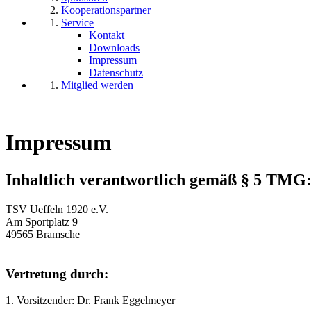
Kooperationspartner
Service
Kontakt
Downloads
Impressum
Datenschutz
Mitglied werden
Impressum
Inhaltlich verantwortlich gemäß § 5 TMG
TSV Ueffeln 1920 e.V.
Am Sportplatz 9
49565 Bramsche
Vertretung durch:
1. Vorsitzender: Dr. Frank Eggelmeyer