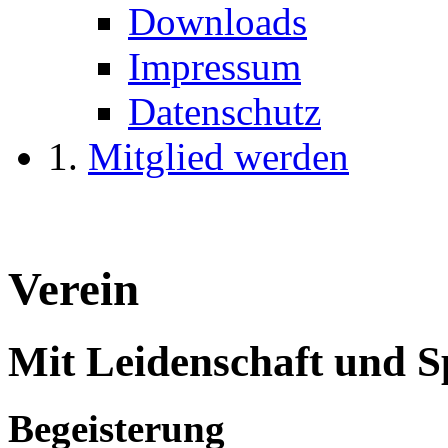
Downloads
Impressum
Datenschutz
Mitglied werden
Verein
Mit Leidenschaft und Sp
Begeisterung