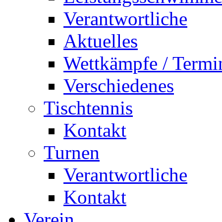
Verantwortliche
Aktuelles
Wettkämpfe / Termi
Verschiedenes
Tischtennis
Kontakt
Turnen
Verantwortliche
Kontakt
Verein