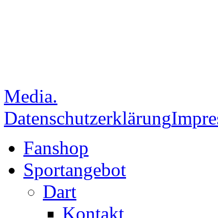
Media.
Datenschutzerklärung
Impr
Fanshop
Sportangebot
Dart
Kontakt