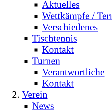
Aktuelles
Wettkämpfe / Ter
Verschiedenes
Tischtennis
Kontakt
Turnen
Verantwortliche
Kontakt
Verein
News