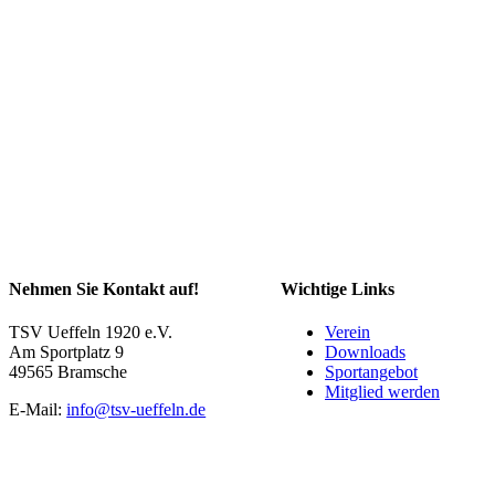
Nehmen Sie Kontakt auf!
Wichtige Links
TSV Ueffeln 1920 e.V.
Verein
Am Sportplatz 9
Downloads
49565 Bramsche
Sportangebot
Mitglied werden
E-Mail:
info@tsv-ueffeln.de