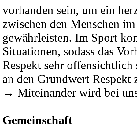
vorhanden sein, um ein her
zwischen den Menschen im 
gewährleisten. Im Sport ko
Situationen, sodass das Vo
Respekt sehr offensichtlich s
an den Grundwert Respekt z
→ Miteinander wird bei un
Gemeinschaft