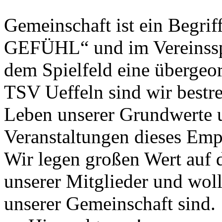
Gemeinschaft ist ein Begrif
GEFÜHL“ und im Vereinsspo
dem Spielfeld eine übergeo
TSV Ueffeln sind wir bestre
Leben unserer Grundwerte 
Veranstaltungen dieses Empf
Wir legen großen Wert auf
unserer Mitglieder und woll
unserer Gemeinschaft sind.