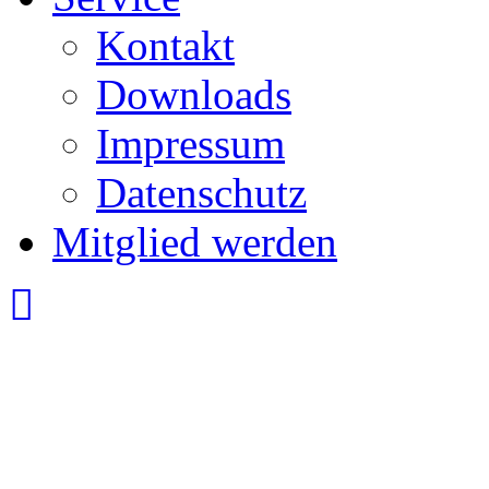
Kontakt
Downloads
Impressum
Datenschutz
Mitglied werden