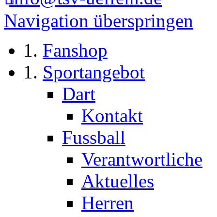
Navigation überspringen
Fanshop
Sportangebot
Dart
Kontakt
Fussball
Verantwortliche
Aktuelles
Herren