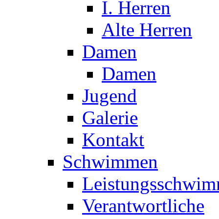
I. Herren
Alte Herren
Damen
Damen
Jugend
Galerie
Kontakt
Schwimmen
Leistungsschwi
Verantwortliche