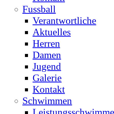
Fussball
Verantwortliche
Aktuelles
Herren
Damen
Jugend
Galerie
Kontakt
Schwimmen
Leistungsschwimm