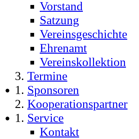
Vorstand
Satzung
Vereinsgeschichte
Ehrenamt
Vereinskollektion
Termine
Sponsoren
Kooperationspartner
Service
Kontakt