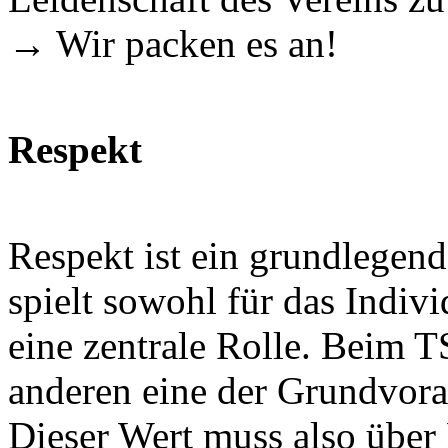
→ Wir packen es an!
Respekt
Respekt ist ein grundlegend
spielt sowohl für das Indiv
eine zentrale Rolle. Beim T
anderen eine der Grundvora
Dieser Wert muss also über