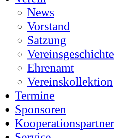
News
Vorstand
Satzung
Vereinsgeschichte
Ehrenamt
Vereinskollektion
Termine
Sponsoren
Kooperationspartner
Service