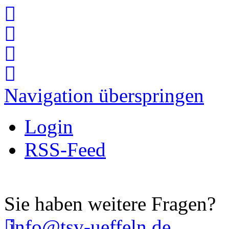
Navigation überspringen
Login
RSS-Feed
Sie haben weitere Fragen?
info@tsv-ueffeln.de