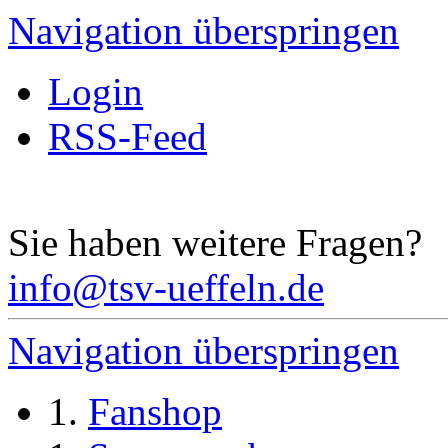
Navigation überspringen
Login
RSS-Feed
Sie haben weitere Fragen?
info@tsv-ueffeln.de
Navigation überspringen
Fanshop