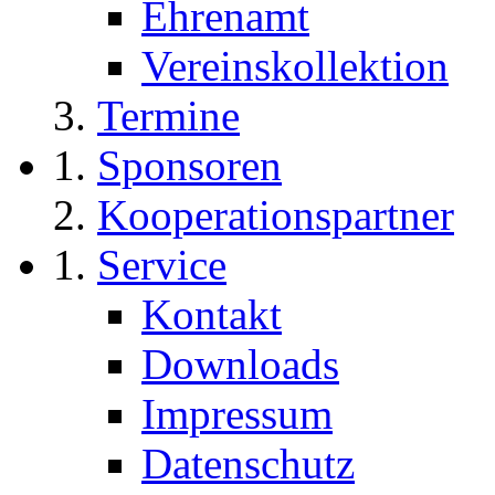
Ehrenamt
Vereinskollektion
Termine
Sponsoren
Kooperationspartner
Service
Kontakt
Downloads
Impressum
Datenschutz