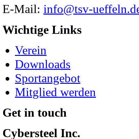
E-Mail:
info@tsv-ueffeln.d
Wichtige Links
Verein
Downloads
Sportangebot
Mitglied werden
Get in touch
Cybersteel Inc.