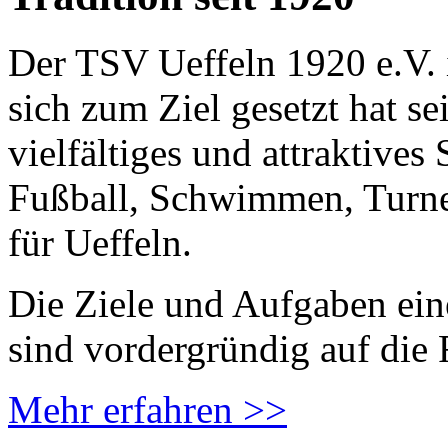
Der TSV Ueffeln 1920 e.V. i
sich zum Ziel gesetzt hat s
vielfältiges und attraktive
Fußball, Schwimmen, Turnen
für Ueffeln.
Die Ziele und Aufgaben ein
sind vordergründig auf die 
Mehr erfahren >>