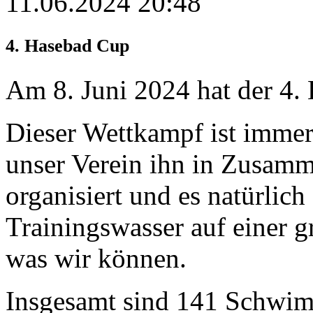
11.06.2024 20:48
4. Hasebad Cup
Am 8. Juni 2024 hat der 4.
Dieser Wettkampf ist immer
unser Verein ihn in Zusam
organisiert und es natürlich
Trainingswasser auf einer g
was wir können.
Insgesamt sind 141 Schwim