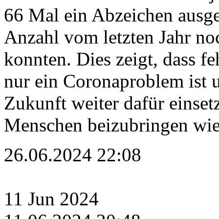
66 Mal ein Abzeichen ausg
Anzahl vom letzten Jahr noc
konnten. Dies zeigt, dass 
nur ein Coronaproblem ist 
Zukunft weiter dafür einset
Menschen beizubringen wie
26.06.2024 22:08
11
Jun
2024