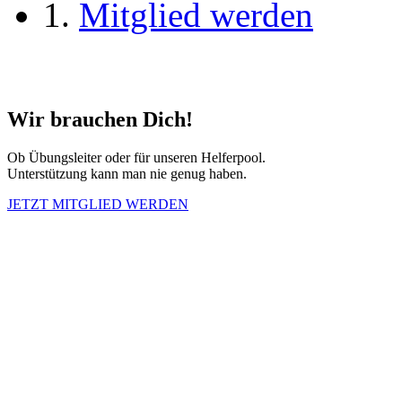
Mitglied werden
Wir brauchen Dich!
Ob Übungsleiter oder für unseren Helferpool.
Unterstützung kann man nie genug haben.
JETZT MITGLIED WERDEN