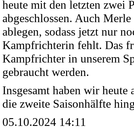
heute mit den letzten zwei 
abgeschlossen. Auch Merle 
ablegen, sodass jetzt nur no
Kampfrichterin fehlt. Das f
Kampfrichter in unserem Sp
gebraucht werden.
Insgesamt haben wir heute a
die zweite Saisonhälfte hing
05.10.2024 14:11