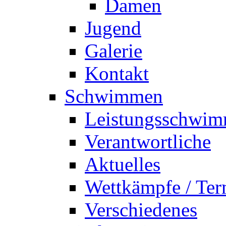
Damen
Jugend
Galerie
Kontakt
Schwimmen
Leistungsschwi
Verantwortliche
Aktuelles
Wettkämpfe / Ter
Verschiedenes