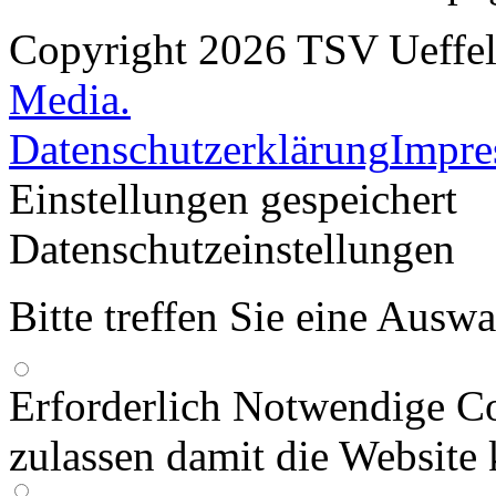
Copyright 2026 TSV Ueffeln
Media.
Datenschutzerklärung
Impr
Einstellungen gespeichert
Datenschutzeinstellungen
Bitte treffen Sie eine Ausw
Erforderlich
Notwendige Co
zulassen damit die Website 