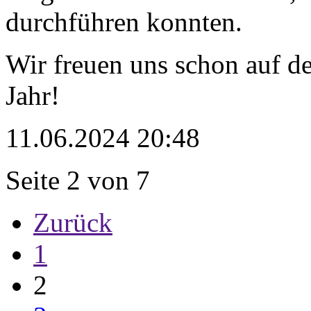
durchführen konnten.
Wir freuen uns schon auf d
Jahr!
11.06.2024 20:48
Seite 2 von 7
Zurück
1
2