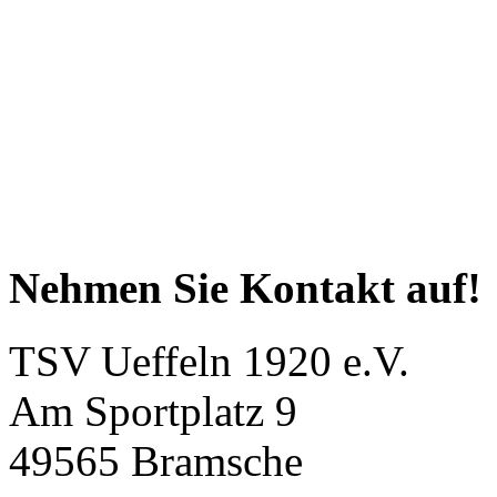
Nehmen Sie Kontakt auf!
TSV Ueffeln 1920 e.V.
Am Sportplatz 9
49565 Bramsche