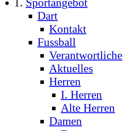
Sportangebot
Dart
Kontakt
Fussball
Verantwortliche
Aktuelles
Herren
I. Herren
Alte Herren
Damen