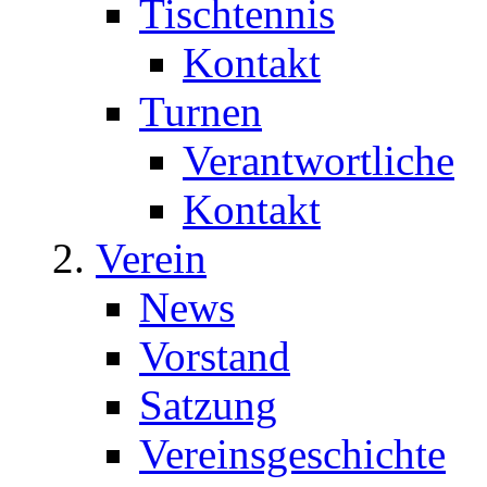
Tischtennis
Kontakt
Turnen
Verantwortliche
Kontakt
Verein
News
Vorstand
Satzung
Vereinsgeschichte