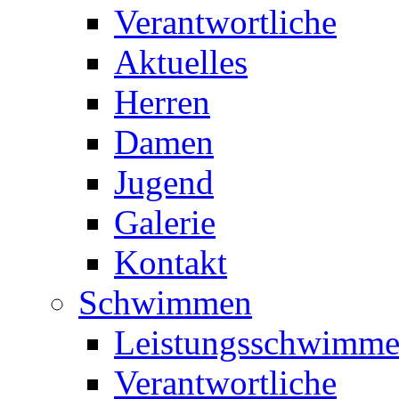
Verantwortliche
Aktuelles
Herren
Damen
Jugend
Galerie
Kontakt
Schwimmen
Leistungsschwimm
Verantwortliche