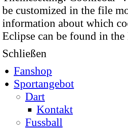
be customized in the file m
information about which coo
Eclipse can be found in the
Schließen
Fanshop
Sportangebot
Dart
Kontakt
Fussball