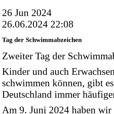
26
Jun
2024
26.06.2024 22:08
Tag der Schwimmabzeichen
Zweiter Tag der Schwimmab
Kinder und auch Erwachsene
schwimmen können, gibt es 
Deutschland immer häufiger
Am 9. Juni 2024 haben wir